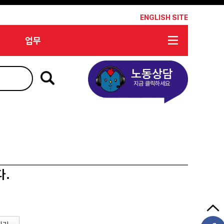
*
ENGLISH SITE
업무
노동상담
지금 클릭하세요
다.