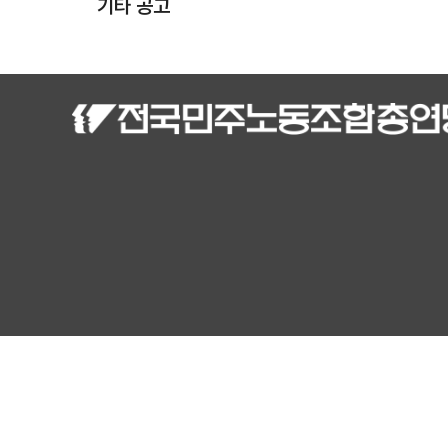
기타 공고