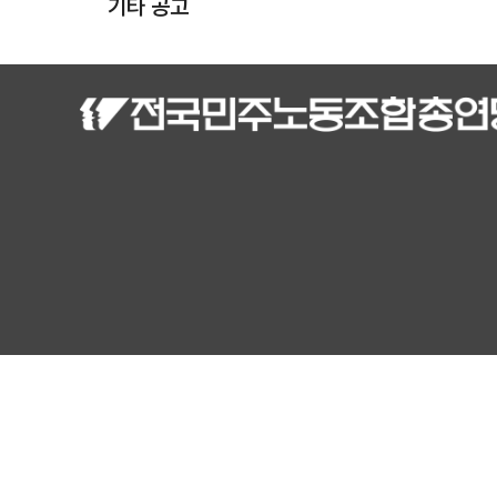
기타 공고