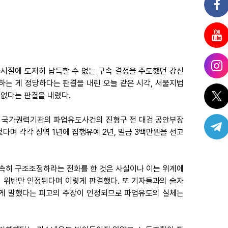
사시절에 도저히 납득할 수 없는 구속 결정을 주도했던 강신
는 게 정당하다는 판결을 내린 오늘 같은 시각, 서울지법
 없다는 판결을 내렸다.
흔든 국가권력기관의 파업유도사건의 진형구 전 대검 공안부장
며 각각 징역 1년에 집행유예 2년, 벌금 3백만원을 선고
속히 구조조정하라는 전화를 한 것은 사실이나 이는 위계에
 위반만 인정된다며 이렇게 판결했다. 또 기자들과의 술자
되게 말했다는 피고의 주장이 인정되므로 파업유도의 실체는