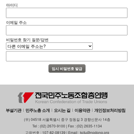
아이디
이메일 주소
비밀번호 찾기 질문/답변
부설기관
민주노총 소개
오시는 길
이용약관
개인정보처리방침
(우) 04518 서울특별시 중구 정동길 3 경향신문사 14층
Tel : (02) 2670-9100 | Fax : (02) 2635-1134
고유번호 : 107-82-08139 | Email : kctu@nodong.org