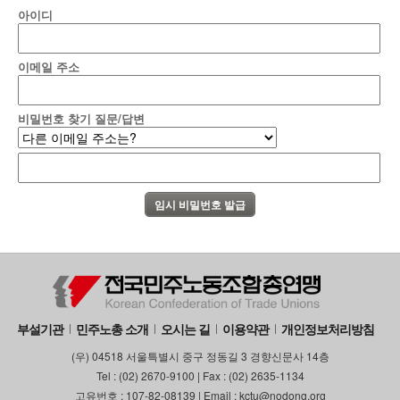
아이디
이메일 주소
비밀번호 찾기 질문/답변
부설기관
민주노총 소개
오시는 길
이용약관
개인정보처리방침
(우) 04518 서울특별시 중구 정동길 3 경향신문사 14층
Tel : (02) 2670-9100 | Fax : (02) 2635-1134
고유번호 : 107-82-08139 | Email : kctu@nodong.org