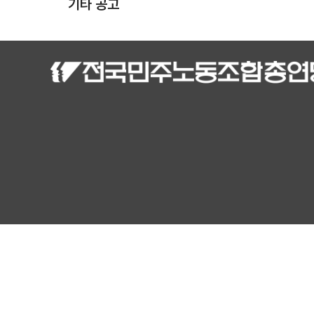
기타 공고