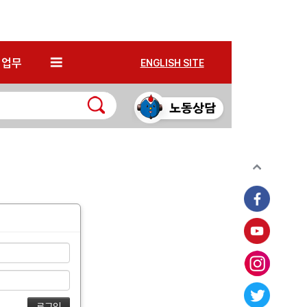
*
업무
ENGLISH SITE