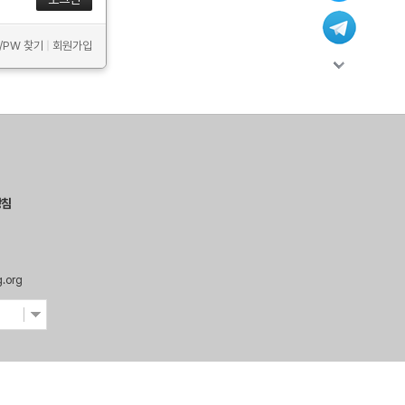
D/PW 찾기
|
회원가입
방침
g.org