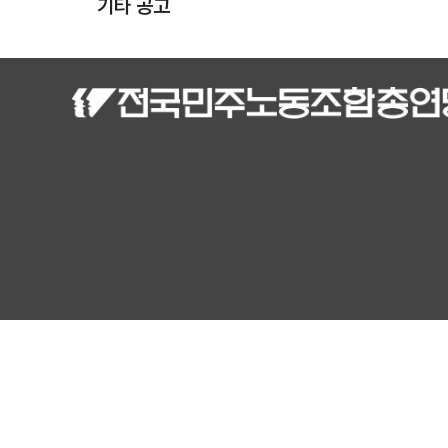
기타 공고