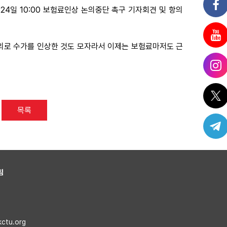
24일 10:00 보험료인상 논의중단 촉구 기자회견 및 항의
의로 수가를 인상한 것도 모자라서 이제는 보험료마저도 근
목록
침
kctu.org