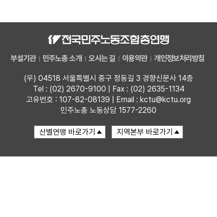
업무
부설기관
민주노총 소개
오시는 길
이용약관
개인정보처리방침
(우) 04518 서울특별시 중구 정동길 3 경향신문사 14층
Tel : (02) 2670-9100 | Fax : (02) 2635-1134
고유번호 : 107-82-08139 | Email : kctu@kctu.org
민주노총 노동상담 1577-2260