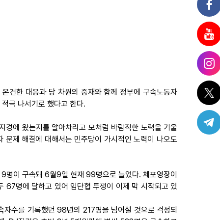
의 온건한 대응과 당 차원의 중재와 함께 정부에 구속노동자
 적극 나서기로 했다고 한다.
 지경에 왔는지를 알아차리고 모처럼 바람직한 노력을 기울
노동자 문제 해결에 대해서는 민주당이 가시적인 노력이 나오도
서 9명이 구속돼 6월9일 현재 99명으로 늘었다. 체포영장이
 67명에 달하고 있어 임단협 투쟁이 이제 막 시작되고 있
속자수를 기록했던 98년의 217명을 넘어설 것으로 걱정되