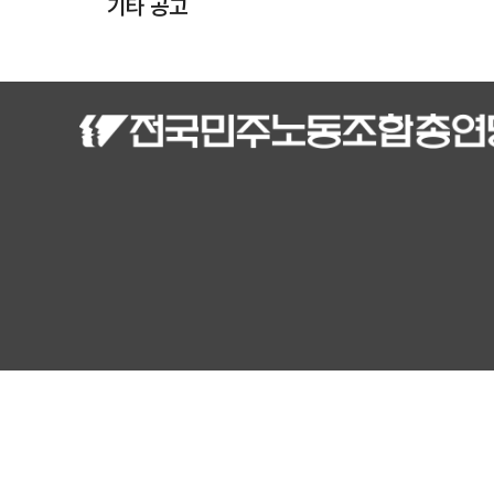
기타 공고