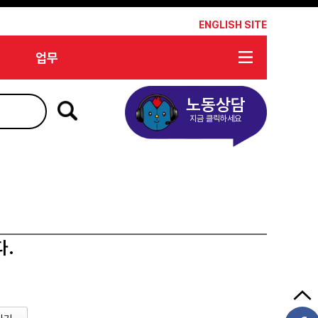
*
ENGLISH SITE
업무
노동상담
지금 클릭하세요
다.