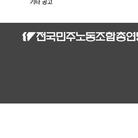
기타 공고