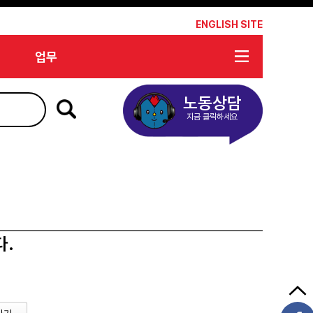
*
ENGLISH SITE
업무
노동상담
지금 클릭하세요
다.