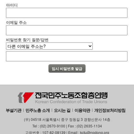
아이디
이메일 주소
비밀번호 찾기 질문/답변
부설기관
민주노총 소개
오시는 길
이용약관
개인정보처리방침
(우) 04518 서울특별시 중구 정동길 3 경향신문사 14층
Tel : (02) 2670-9100 | Fax : (02) 2635-1134
고유번호 : 107-82-08139 | Email : kctu@nodong.org