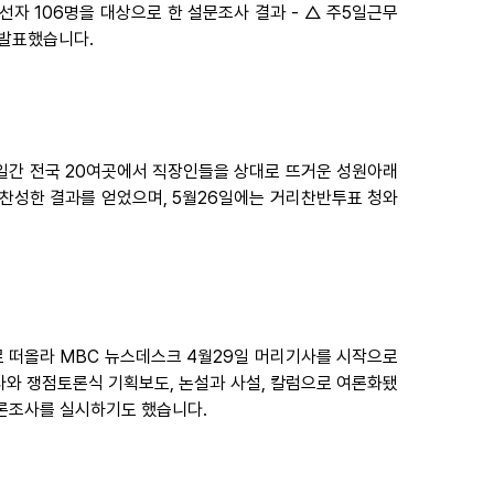
선자 106명을 대상으로 한 설문조사 결과 - △ 주5일근무
 발표했습니다.
주일간 전국 20여곳에서 직장인들을 상대로 뜨거운 성원아래
 찬성한 결과를 얻었으며, 5월26일에는 거리찬반투표 청와
로 떠올라 MBC 뉴스데스크 4월29일 머리기사를 시작으로
 기사와 쟁점토론식 기획보도, 논설과 사설, 칼럼으로 여론화됐
여론조사를 실시하기도 했습니다.