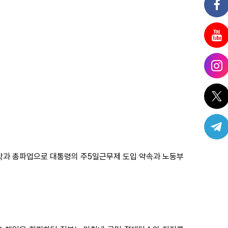
압박과 총파업으로 대통령의 주5일근무제 도입 약속과 노동부