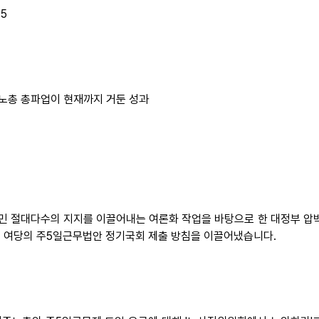
5
노총 총파업이 현재까지 거둔 성과
 국민 절대다수의 지지를 이끌어내는 여론화 작업을 바탕으로 한 대정부 
, 여당의 주5일근무법안 정기국회 제출 방침을 이끌어냈습니다.