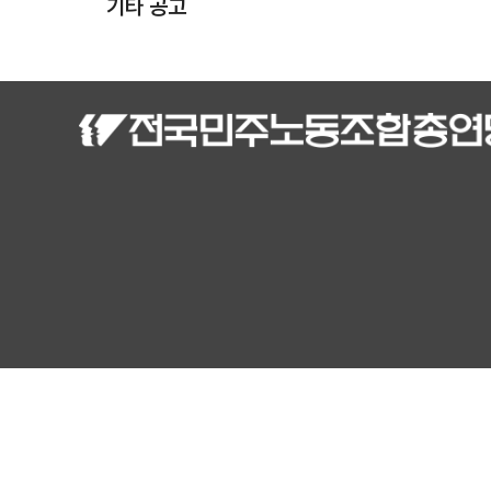
기타 공고