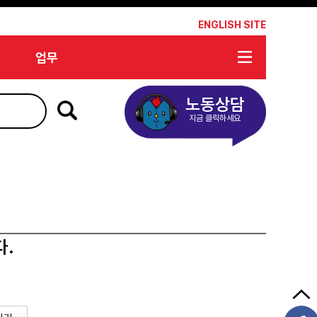
*
ENGLISH SITE
업무
노동상담
지금 클릭하세요
다.