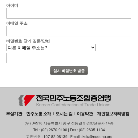
아이디
이메일 주소
비밀번호 찾기 질문/답변
부설기관
민주노총 소개
오시는 길
이용약관
개인정보처리방침
(우) 04518 서울특별시 중구 정동길 3 경향신문사 14층
Tel : (02) 2670-9100 | Fax : (02) 2635-1134
고유번호 : 107-82-08139 | Email : kctu@nodong.org