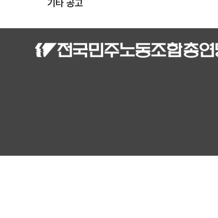
기타 공고