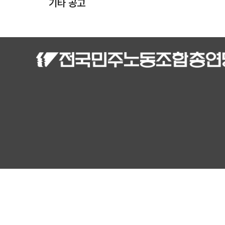
기타 공고