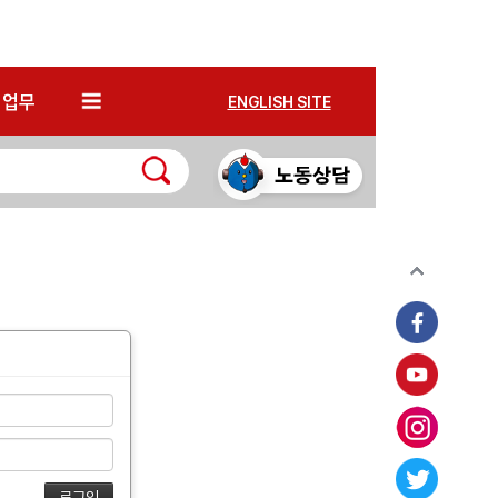
*
업무
ENGLISH SITE