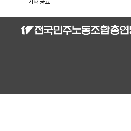
기타 공고