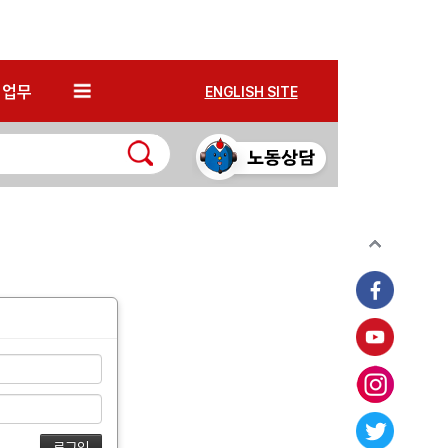
*
업무
ENGLISH SITE