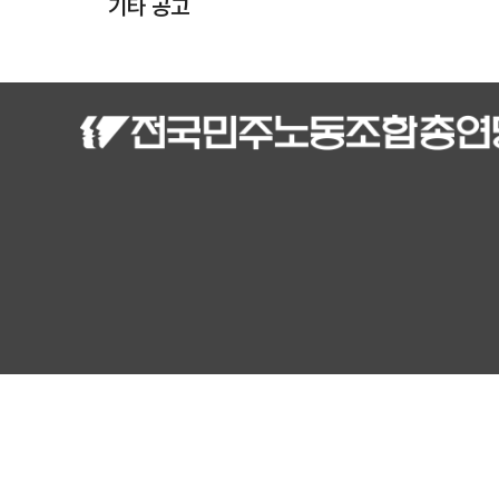
기타 공고