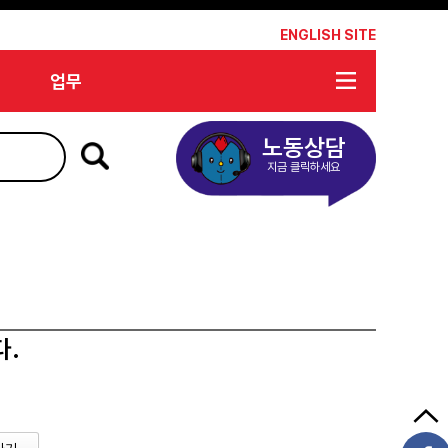
*
ENGLISH SITE
업무
노동상담
지금 클릭하세요
다.