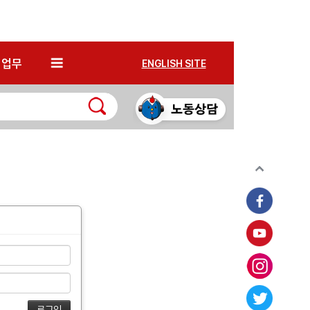
*
업무
ENGLISH SITE