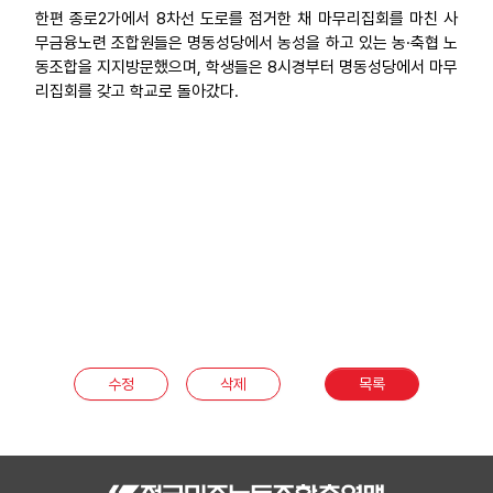
한편 종로2가에서 8차선 도로를 점거한 채 마무리집회를 마친 사
무금융노련 조합원들은 명동성당에서 농성을 하고 있는 농·축협 노
동조합을 지지방문했으며, 학생들은 8시경부터 명동성당에서 마무
리집회를 갖고 학교로 돌아갔다.
수정
삭제
목록