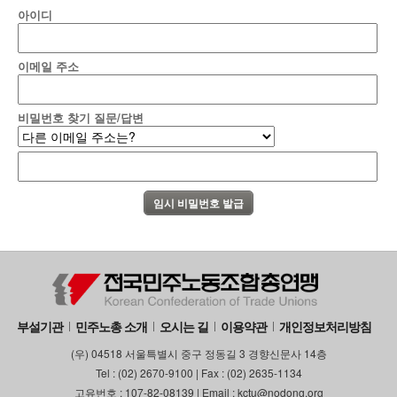
아이디
이메일 주소
비밀번호 찾기 질문/답변
부설기관
민주노총 소개
오시는 길
이용약관
개인정보처리방침
(우) 04518 서울특별시 중구 정동길 3 경향신문사 14층
Tel : (02) 2670-9100 | Fax : (02) 2635-1134
고유번호 : 107-82-08139 | Email : kctu@nodong.org