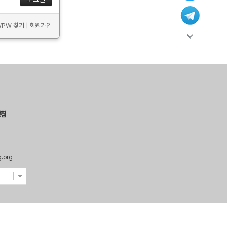
D/PW 찾기
|
회원가입
방침
g.org