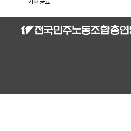
기타 공고