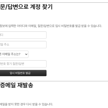
문/답변으로 계정 찾기
정보에 입력한 아이디와 이메일, 질문/답변으로 임시 비밀번호를 발급 받을 수 있습니다.
증메일 재발송
메일을 받지 못한 경우 다시 받을 수 있습니다.