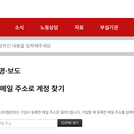
소식
노동상담
자료
부설기관
명·보도
메일 주소로 계정 찾기
/비밀번호는 가입시 등록한 메일 주소로 알려드립니다. 가입할 때 등록한 메일 주소를 입력하고