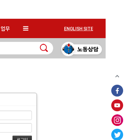
*
업무
ENGLISH SITE