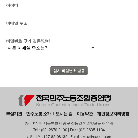
아이디
이메일 주소
비밀번호 찾기 질문/답변
부설기관
민주노총 소개
오시는 길
이용약관
개인정보처리방침
(우) 04518 서울특별시 중구 정동길 3 경향신문사 14층
Tel : (02) 2670-9100 | Fax : (02) 2635-1134
고유번호 : 107-82-08139 | Email : kctu@nodong.org