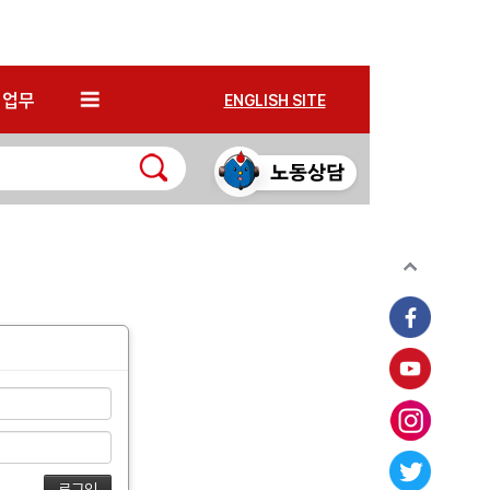
*
업무
ENGLISH SITE