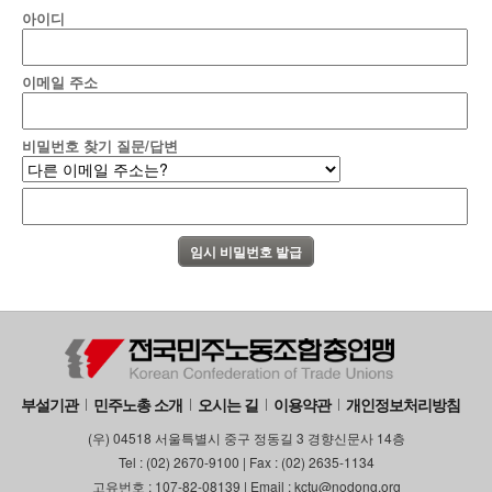
아이디
이메일 주소
비밀번호 찾기 질문/답변
부설기관
민주노총 소개
오시는 길
이용약관
개인정보처리방침
(우) 04518 서울특별시 중구 정동길 3 경향신문사 14층
Tel : (02) 2670-9100 | Fax : (02) 2635-1134
고유번호 : 107-82-08139 | Email : kctu@nodong.org