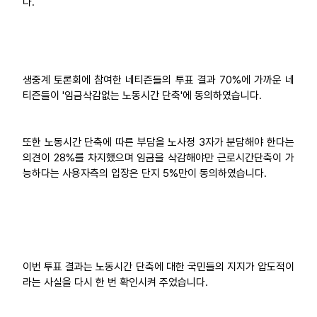
다.
업무
생중계 토론회에 참여한 네티즌들의 투표 결과 70%에 가까운 네
티즌들이 '임금삭감없는 노동시간 단축'에 동의하였습니다.
또한 노동시간 단축에 따른 부담을 노사정 3자가 분담해야 한다는
의견이 28%를 차지했으며 임금을 삭감해야만 근로시간단축이 가
능하다는 사용자측의 입장은 단지 5%만이 동의하였습니다.
이번 투표 결과는 노동시간 단축에 대한 국민들의 지지가 압도적이
라는 사실을 다시 한 번 확인시켜 주었습니다.