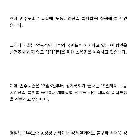
현재 민주노총은 국회에 '노동시간단축 특별법'을 청원해 놓고 있
습니다.
그러나 국회는 압도적인 다수의 국민들이 지지하고 있는 이 법안을
상정조차 하지 않고 당리당략을 위한 놀음만을 계속하고 있습니다.
이에 민주노총은 12월6일부터 정기국회가 끝나는 18일까지 노동
시간단축 특별법 등 10대 개혁입법 쟁취를 위한 대국회 총력투쟁
을 진행하고 있습니다.
경찰의 민주노총 농성장 콘테이너 강제철거에도 불구하고 더욱 강