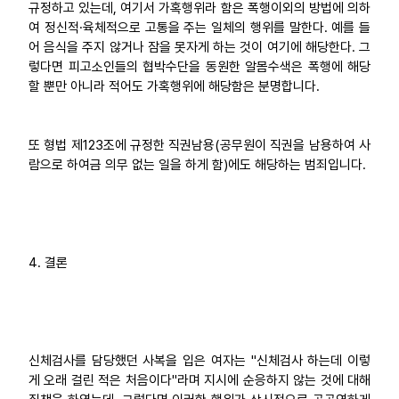
규정하고 있는데, 여기서 가혹행위라 함은 폭행이외의 방법에 의하
여 정신적·육체적으로 고통을 주는 일체의 행위를 말한다. 예를 들
어 음식을 주지 않거나 잠을 못자게 하는 것이 여기에 해당한다. 그
렇다면 피고소인들의 협박수단을 동원한 알몸수색은 폭행에 해당
할 뿐만 아니라 적어도 가혹행위에 해당함은 분명합니다.
또 형법 제123조에 규정한 직권남용(공무원이 직권을 남용하여 사
람으로 하여금 의무 없는 일을 하게 함)에도 해당하는 범죄입니다.
4. 결론
신체검사를 담당했던 사복을 입은 여자는 "신체검사 하는데 이렇
게 오래 걸린 적은 처음이다"라며 지시에 순응하지 않는 것에 대해