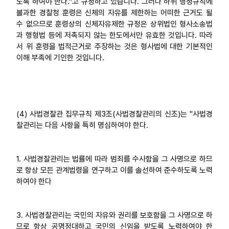
도록 하여야 한다."고 규정하고 있습니다. 그러나 하위 행정규칙에
불과한 경찰청 훈령은 신체의 자유를 제한하는 어떠한 근거도 될
수 없으므로 훈령상의 신체자유제한 규정은 상위법인 형사소송법
과 행형법 등에 저촉되지 않는 한도에서만 유효한 것입니다. 따라
서 위 훈령을 법적근거로 주장하는 것은 형사법에 대한 기본적인
이해 부족에 기인한 것입니다.
(4) 사법경찰관 집무규칙 제3조(사법경찰관리의 신조)는 "사법경
찰관리는 다음 사항을 특히 명심하여야 한다.
1. 사법경찰관리는 법률에 따라 범죄를 수사함을 그 사명으로 하므
로 항상 모든 관계법령을 연구하고 이를 솔선하여 준수하도록 노력
하여야 한다
3. 사법경찰관리는 국민의 자유와 권리를 보호함을 그 사명으로 하
므로 항상 공명정대하고 국민의 신임을 받도록 노력하여야 한