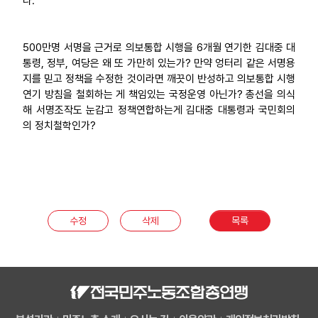
다.
업무
500만명 서명을 근거로 의보통합 시행을 6개월 연기한 김대중 대
통령, 정부, 여당은 왜 또 가만히 있는가? 만약 엉터리 같은 서명용
지를 믿고 정책을 수정한 것이라면 깨끗이 반성하고 의보통합 시행
연기 방침을 철회하는 게 책임있는 국정운영 아닌가? 총선을 의식
해 서명조작도 눈감고 정책연합하는게 김대중 대통령과 국민회의
의 정치철학인가?
수정
삭제
목록