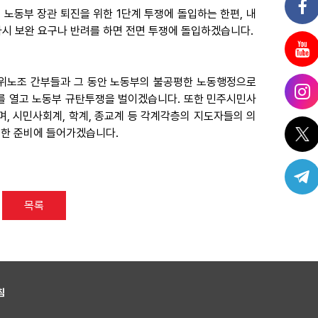
노동부 장관 퇴진을 위한 1단계 투쟁에 돌입하는 한편, 내
 다시 보완 요구나 반려를 하면 전면 투쟁에 돌입하겠습니다.
단위노조 간부들과 그 동안 노동부의 불공평한 노동행정으로
를 열고 노동부 규탄투쟁을 벌이겠습니다. 또한 민주시민사
, 시민사회계, 학계, 종교계 등 각계각층의 지도자들의 의
한 준비에 들어가겠습니다.
목록
침