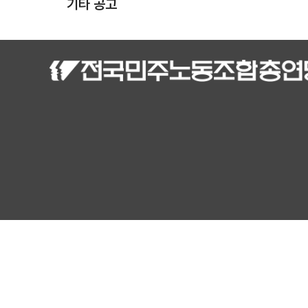
기타 공고