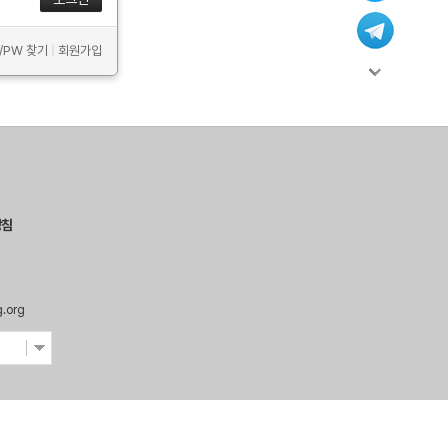
D/PW 찾기
|
회원가입
방침
g.org