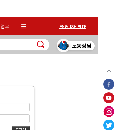
*
업무
ENGLISH SITE