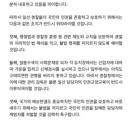
분히 내포하고 있음을 의미합니다.
따라서 일선 경찰들이 국민의 인권을 존중하고 보호하기 위해서는
다음과 같은 조치가 반드시 뒤따라야할 것입니다.
첫째, 행형법과 경찰청 훈령 등 관련 제도와 규칙을 보완하여 경찰
의 자의적인 법 해석을 막고, 불법 행위를 저지르지 않도록 해야할
것입니다.
둘째, 알몸수색이 사회문제로 되자 각 유치장에서는 신입자에 대하
여 가운을 입히고 신체검사를 실시하고 있으나 일부에서는 아직도
구태의연한 관행을 버리지 못하고 있습니다. 따라서 경찰청에서는
이에 대한 관리 감독은 물론 일선 담당자의 인권교양교육이 반드시
이루어져야할 것입니다.
셋째, 국가의 배상판결도 중요하지만 국민의 인권을 보호하고 바로
세우기 위해서는 불법을 저지르고 국민의 인권을 침해한 담당자와
책임자를 처벌할 것을 강력히 촉구합니다.