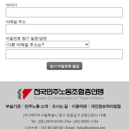
아이디
이메일 주소
비밀번호 찾기 질문/답변
부설기관
민주노총 소개
오시는 길
이용약관
개인정보처리방침
(우) 04518 서울특별시 중구 정동길 3 경향신문사 14층
Tel : (02) 2670-9100 | Fax : (02) 2635-1134
고유번호 : 107-82-08139 | Email : kctu@nodong.org