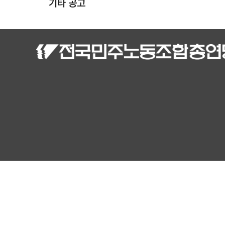
기타 공고