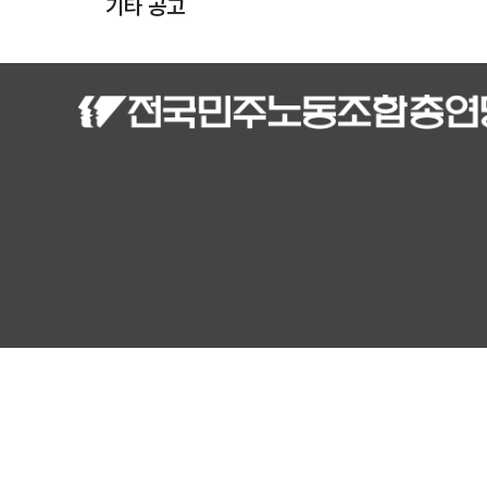
기타 공고