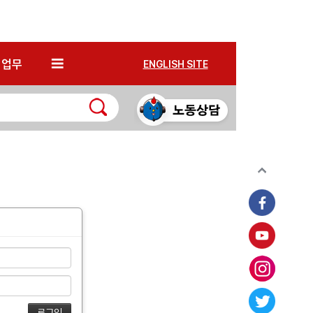
*
업무
ENGLISH SITE