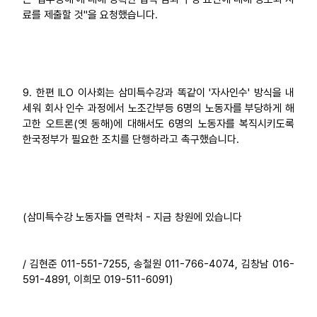
료를 제출할 것"을 요청했습니다.
9. 한편 ILO 이사회는 삼미특수강과 똑같이 '자사인수' 방식을 내
세워 회사 인수 과정에서 노조간부등 6명의 노동자를 부당하게 해
고한 오트론(옛 동해)에 대해서도 6명의 노동자를 복직시키도록
한국정부가 필요한 조치를 단행하라고 촉구했습니다.
(삼미특수강 노동자들 연락처 - 지금 창원에 있습니다
/ 김현준 011-551-7255, 송철원 011-766-4074, 김창남 016-
591-4891, 이희모 019-511-6091)