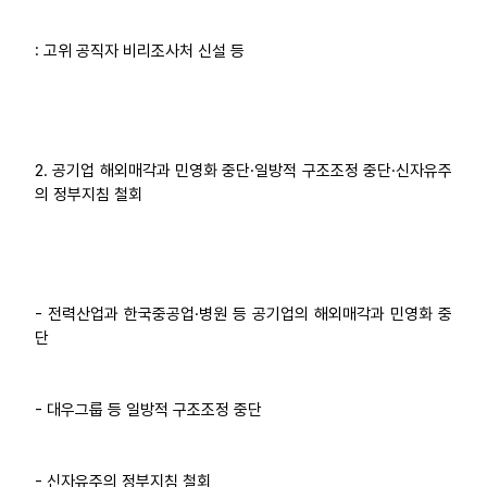
: 고위 공직자 비리조사처 신설 등
2. 공기업 해외매각과 민영화 중단·일방적 구조조정 중단·신자유주
의 정부지침 철회
- 전력산업과 한국중공업·병원 등 공기업의 해외매각과 민영화 중
단
- 대우그룹 등 일방적 구조조정 중단
- 신자유주의 정부지침 철회