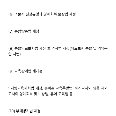
(6) 의문사 진상규명과 명예회복 보상법 제정
(7) 통합방송법 제정
(8) 통합의료보험법 제정 및 약사법 개정(의료보험 통합 및 의약분
업 시행)
(9) 교육관계법 재개정
: 지방교육자치법 개정, 농어촌 교육특별법, 해직교사와 임용 제외
교사의 명예회복 및 보상법, 유아 교육법 등
(10) 부패방지법 제정