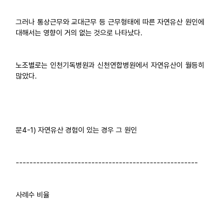
그러나 통상근무와 교대근무 등 근무형태에 따른 자연유산 원인에
대해서는 영향이 거의 없는 것으로 나타났다.
노조별로는 인천기독병원과 신천연합병원에서 자연유산이 월등히
많았다.
문4-1) 자연유산 경험이 있는 경우 그 원인
-----------------------------------------------------
사례수 비율