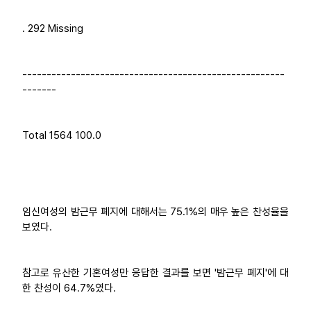
. 292 Missing
------------------------------------------------------
-------
Total 1564 100.0
임신여성의 밤근무 폐지에 대해서는 75.1%의 매우 높은 찬성율을
보였다.
참고로 유산한 기혼여성만 응답한 결과를 보면 '밤근무 폐지'에 대
한 찬성이 64.7%였다.