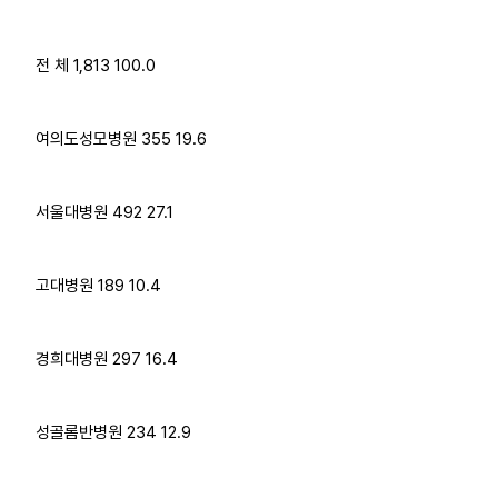
전 체 1,813 100.0
여의도성모병원 355 19.6
서울대병원 492 27.1
고대병원 189 10.4
경희대병원 297 16.4
성골롬반병원 234 12.9