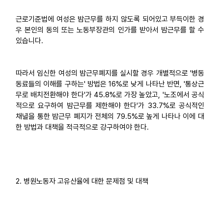
근로기준법에 여성은 밤근무를 하지 않도록 되어있고 부득이한 경
우 본인의 동의 또는 노동부장관의 인가를 받아서 밤근무를 할 수
있습니다.
따라서 임신한 여성의 밤근무폐지를 실시할 경우 개별적으로 '병동
동료들의 이해를 구하는' 방법은 16%로 낮게 나타난 반면, '통상근
무로 배치전환해야 한다'가 45.8%로 가장 높았고, '노조에서 공식
적으로 요구하여 밤근무를 제한해야 한다'가 33.7%로 공식적인
채녈을 통한 밤근무 폐지가 전체의 79.5%로 높게 나타나 이에 대
한 방법과 대책을 적극적으로 강구하여야 한다.
2. 병원노동자 고유산율에 대한 문제점 및 대책