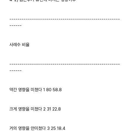
------------------------------------------------------
------
사례수 비율
------------------------------------------------------
------
약간 영향을 미쳤다 1 80 58.8
크게 영향을 미쳤다 2 31 22.8
거의 영향을 안미쳤다 3 25 18.4