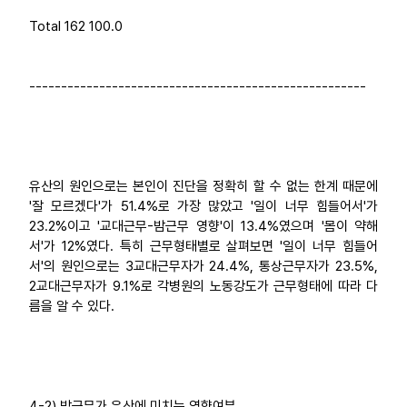
Total 162 100.0
-----------------------------------------------------
유산의 원인으로는 본인이 진단을 정확히 할 수 없는 한계 때문에
'잘 모르겠다'가 51.4%로 가장 많았고 '일이 너무 힘들어서'가
23.2%이고 '교대근무-밤근무 영향'이 13.4%였으며 '몸이 약해
서'가 12%였다. 특히 근무형태별로 살펴보면 '일이 너무 힘들어
서'의 원인으로는 3교대근무자가 24.4%, 통상근무자가 23.5%,
2교대근무자가 9.1%로 각병원의 노동강도가 근무형태에 따라 다
름을 알 수 있다.
4-2) 밤근무가 유산에 미치는 영향여부