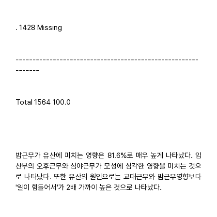
. 1428 Missing
------------------------------------------------------
-------
Total 1564 100.0
밤근무가 유산에 미치는 영향은 81.6%로 매우 높게 나타났다. 임
산부의 오후근무와 심야근무가 모성에 심각한 영향을 미치는 것으
로 나타났다. 또한 유산의 원인으로는 교대근무와 밤근무영향보다
'일이 힘들어서'가 2배 가까이 높은 것으로 나타났다.