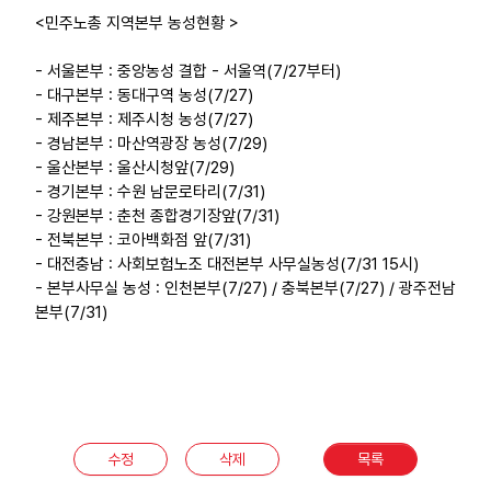
<민주노총 지역본부 농성현황 >
- 서울본부 : 중앙농성 결합 - 서울역(7/27부터)
- 대구본부 : 동대구역 농성(7/27)
- 제주본부 : 제주시청 농성(7/27)
- 경남본부 : 마산역광장 농성(7/29)
- 울산본부 : 울산시청앞(7/29)
- 경기본부 : 수원 남문로타리(7/31)
- 강원본부 : 춘천 종합경기장앞(7/31)
- 전북본부 : 코아백화점 앞(7/31)
- 대전충남 : 사회보험노조 대전본부 사무실농성(7/31 15시)
- 본부사무실 농성 : 인천본부(7/27) / 충북본부(7/27) / 광주전남
본부(7/31)
수정
삭제
목록