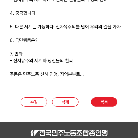
4. 궁금합니다.
5. 다른 세계는 가능하다! 신자유주의를 넘어 우리의 길을 가자.
6. 국민행동은?
7. 만화
- 신자유주의 세계화 당신들의 천국
주문은 민주노총 산하 연맹, 지역본부로...
수정
삭제
목록