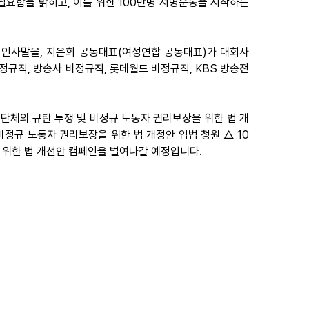
필요함을 밝히고, 이를 위한 100만명 서명운동을 시작하는
 인사말을, 지은희 공동대표(여성연합 공동대표)가 대회사
비정규직, 방송사 비정규직, 롯데월드 비정규직, KBS 방송전
 단체의 규탄 투쟁 및 비정규 노동자 권리보장을 위한 법 개
 비정규 노동자 권리보장을 위한 법 개정안 입법 청원 △ 10
을 위한 법 개선안 캠페인을 벌여나갈 예정입니다.